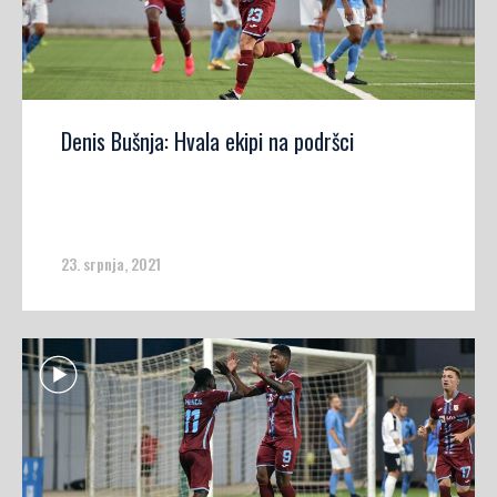
Denis Bušnja: Hvala ekipi na podršci
23. srpnja, 2021