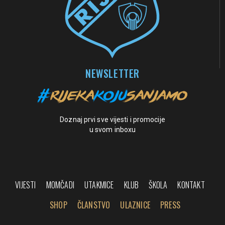
NEWSLETTER
Doznaj prvi sve vijesti i promocije
u svom inboxu
VIJESTI
MOMČADI
UTAKMICE
KLUB
ŠKOLA
KONTAKT
SHOP
ČLANSTVO
ULAZNICE
PRESS