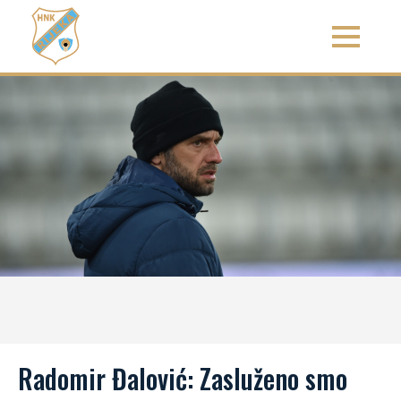
Radomir Đalović: Zasluženo smo