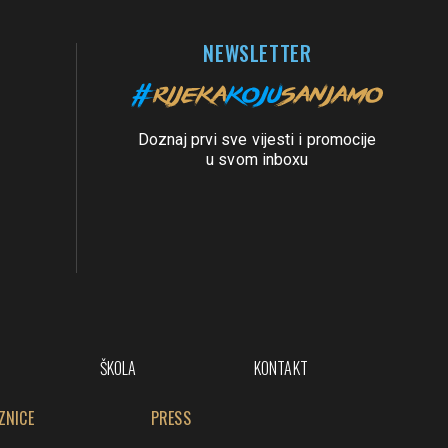
NEWSLETTER
Doznaj prvi sve vijesti i promocije
u svom inboxu
ŠKOLA
KONTAKT
ZNICE
PRESS