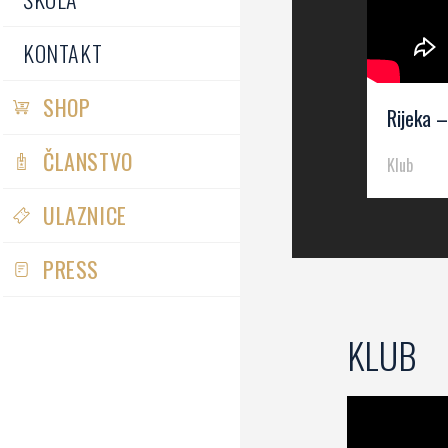
KONTAKT
SHOP
Rijeka 
ČLANSTVO
Klub
ULAZNICE
PRESS
KLUB