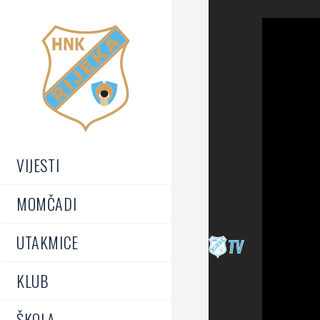
VIJESTI
MOMČADI
UTAKMICE
KLUB
ŠKOLA