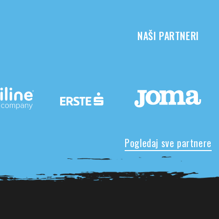
NAŠI PARTNERI
Pogledaj sve partnere