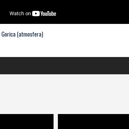
– Gorica (atmosfera)