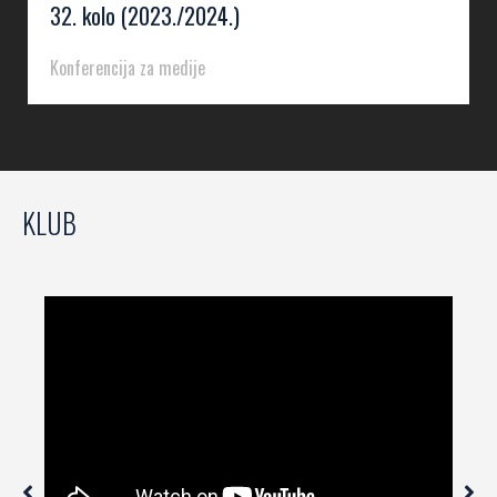
32. kolo (2023./2024.)
Konferencija za medije
KLUB