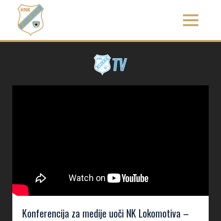
Konferencija za medije uoči NK Lokomotiva –