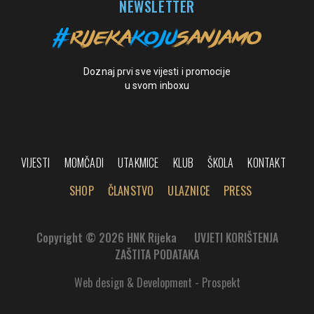
NEWSLETTER
Doznaj prvi sve vijesti i promocije
u svom inboxu
VIJESTI
MOMČADI
UTAKMICE
KLUB
ŠKOLA
KONTAKT
SHOP
ČLANSTVO
ULAZNICE
PRESS
Copyright © 2026 HNK Rijeka
UVJETI KORIŠTENJA
ZAŠTITA PODATAKA
Web design & Development - Prospekt