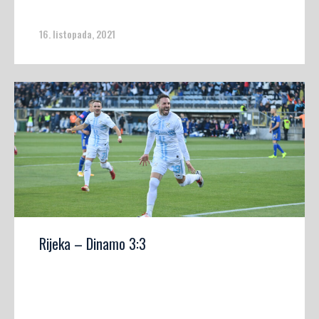
16. listopada, 2021
Rijeka – Dinamo 3:3