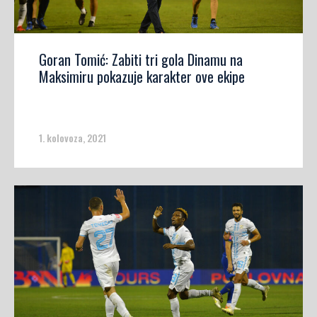
Goran Tomić: Zabiti tri gola Dinamu na
Maksimiru pokazuje karakter ove ekipe
1. kolovoza, 2021