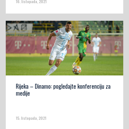
16. listopada, 2021
Rijeka – Dinamo: pogledajte konferenciju za
medije
15. listopada, 2021