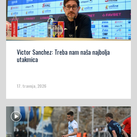
Victor Sanchez: Treba nam naša najbolja
utakmica
17. travnja, 2026