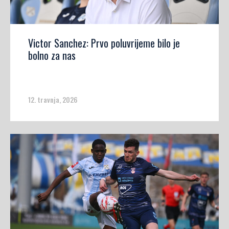
Victor Sanchez: Prvo poluvrijeme bilo je
bolno za nas
12. travnja, 2026