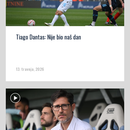
Tiago Dantas: Nije bio naš dan
13. travnja, 2026